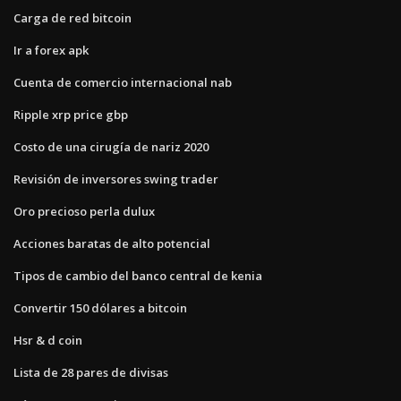
Carga de red bitcoin
Ir a forex apk
Cuenta de comercio internacional nab
Ripple xrp price gbp
Costo de una cirugía de nariz 2020
Revisión de inversores swing trader
Oro precioso perla dulux
Acciones baratas de alto potencial
Tipos de cambio del banco central de kenia
Convertir 150 dólares a bitcoin
Hsr & d coin
Lista de 28 pares de divisas