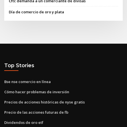
Cftc demanda a un comerciante de divisas
Día de comercio de oro y plata
Top Stories
Bse nse comercio en línea
Cómo hacer problemas de inversión
Precios de acciones históricas de nyse gratis
Precio de las acciones futuras de fb
Dividendos de oro etf