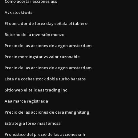
Cómo acortar acciones asx
Avx stocktwits
El operador de forex day señala el tablero
Retorno de la inversión monzo
Precio de las acciones de aegon amsterdam
Precio morningstar vs valor razonable
Precio de las acciones de aegon amsterdam
Lista de coches stock doble turbo baratos
Sitio web elite ideas trading inc
Aaa marca registrada
Precio de las acciones de cara menghitung
Estrategia forex más famosa
Pronóstico del precio de las acciones snh