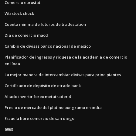
Comercio eurostat
Wti stock check
Cuenta mínima de futuros de tradestation
Día de comercio macd
Cambio de divisas banco nacional de mexico
Planificador de ingresos y riqueza de la academia de comercio
en línea
La mejor manera de intercambiar divisas para principiantes
Certificado de depósito de etrade bank
Aliado invertir forex metatrader 4
Precio de mercado del platino por gramo en india
Escuela libre comercio de san diego
6963