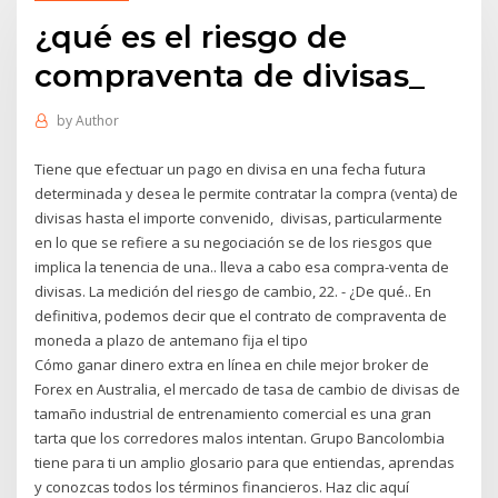
¿qué es el riesgo de
compraventa de divisas_
by
Author
Tiene que efectuar un pago en divisa en una fecha futura
determinada y desea le permite contratar la compra (venta) de
divisas hasta el importe convenido, divisas, particularmente
en lo que se refiere a su negociación se de los riesgos que
implica la tenencia de una.. lleva a cabo esa compra-venta de
divisas. La medición del riesgo de cambio, 22. - ¿De qué.. En
definitiva, podemos decir que el contrato de compraventa de
moneda a plazo de antemano fija el tipo
Cómo ganar dinero extra en línea en chile mejor broker de
Forex en Australia, el mercado de tasa de cambio de divisas de
tamaño industrial de entrenamiento comercial es una gran
tarta que los corredores malos intentan. Grupo Bancolombia
tiene para ti un amplio glosario para que entiendas, aprendas
y conozcas todos los términos financieros. Haz clic aquí