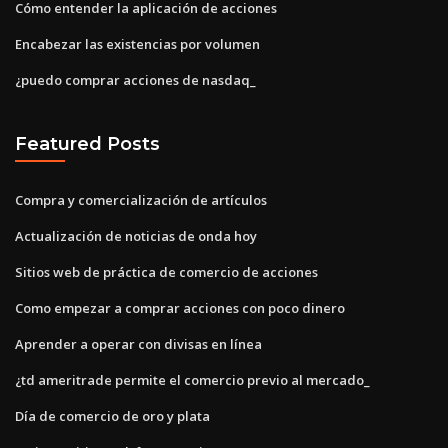
Cómo entender la aplicación de acciones
Encabezar las existencias por volumen
¿puedo comprar acciones de nasdaq_
Featured Posts
Compra y comercialización de artículos
Actualización de noticias de onda hoy
Sitios web de práctica de comercio de acciones
Como empezar a comprar acciones con poco dinero
Aprender a operar con divisas en línea
¿td ameritrade permite el comercio previo al mercado_
Día de comercio de oro y plata