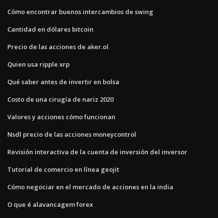
Cómo encontrar buenos intercambios de swing
Cantidad en dólares bitcoin
Precio de las acciones de aker.ol
Quien usa ripple xrp
Qué saber antes de invertir en bolsa
Costo de una cirugía de nariz 2020
Valores y acciones cómo funcionan
Nsdl precio de las acciones moneycontrol
Revisión interactiva de la cuenta de inversión del inversor
Tutorial de comercio en línea geojit
Cómo negociar en el mercado de acciones en la india
O que é alavancagem forex