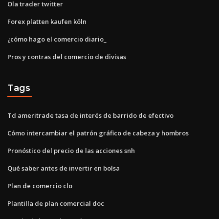
Ola trader twitter
Forex platten kaufen köln
¿cómo hago el comercio diario_
Pros y contras del comercio de divisas
Tags
Td ameritrade tasa de interés de barrido de efectivo
Cómo intercambiar el patrón gráfico de cabeza y hombros
Pronóstico del precio de las acciones snh
Qué saber antes de invertir en bolsa
Plan de comercio clo
Plantilla de plan comercial doc