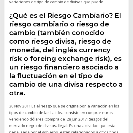
variaciones de tipo de cambio de divisas que puede…
¿Qué es el Riesgo Cambiario? El
riesgo cambiario o riesgo de
cambio (también conocido
como riesgo divisa, riesgo de
moneda, del inglés currency
risk o foreing exchange risk), es
un riesgo financiero asociado a
la fluctuación en el tipo de
cambio de una divisa respecto a
otra.
30 Nov 2011 Es el riesgo que se origina por la variación en los
tipos de cambio de las La idea consiste en comprar euros
vendiendo dólares (compra de 28 Jun 2017 Riesgos del
mercado negro de divisas. Ilegal: Es una actividad que esta
penalizada por el gobierno. están relacionados a otros tipos