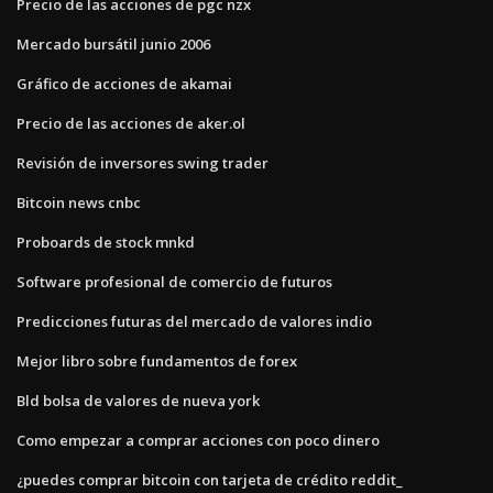
Precio de las acciones de pgc nzx
Mercado bursátil junio 2006
Gráfico de acciones de akamai
Precio de las acciones de aker.ol
Revisión de inversores swing trader
Bitcoin news cnbc
Proboards de stock mnkd
Software profesional de comercio de futuros
Predicciones futuras del mercado de valores indio
Mejor libro sobre fundamentos de forex
Bld bolsa de valores de nueva york
Como empezar a comprar acciones con poco dinero
¿puedes comprar bitcoin con tarjeta de crédito reddit_