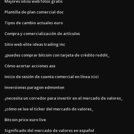
Mejores sitios web fotos gratis
Plantilla de plan comercial doc
Tipos de cambio actuales euro
Compra y comercialización de artículos
Sitio web elite ideas trading inc
¿puedes comprar bitcoin con tarjeta de crédito reddit_
Cómo acortar acciones asx
Inicio de sesión de cuenta comercial en línea icici
Inversiones paragon edmonton
¿necesita un corredor para invertir en el mercado de valores_
¿cómo se lee el ticker del mercado de valores_
Bitcoin price euro live
Significado del mercado de valores en español