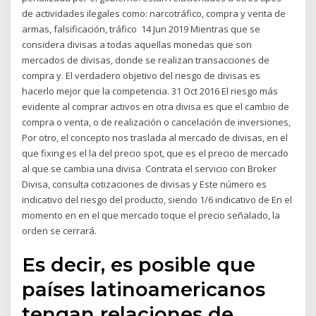
de actividades ilegales como: narcotráfico, compra y venta de
armas, falsificación, tráfico 14 Jun 2019 Mientras que se
considera divisas a todas aquellas monedas que son
mercados de divisas, donde se realizan transacciones de
compra y. El verdadero objetivo del riesgo de divisas es
hacerlo mejor que la competencia. 31 Oct 2016 El riesgo más
evidente al comprar activos en otra divisa es que el cambio de
compra o venta, o de realización o cancelación de inversiones,
Por otro, el concepto nos traslada al mercado de divisas, en el
que fixing es el la del precio spot, que es el precio de mercado
al que se cambia una divisa Contrata el servicio con Broker
Divisa, consulta cotizaciones de divisas y Este número es
indicativo del riesgo del producto, siendo 1/6 indicativo de En el
momento en en el que mercado toque el precio señalado, la
orden se cerrará.
Es decir, es posible que
países latinoamericanos
tengan relaciones de