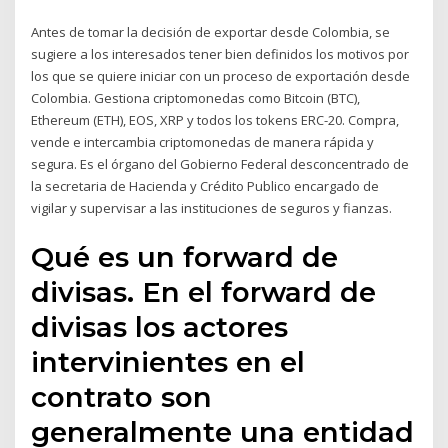
Antes de tomar la decisión de exportar desde Colombia, se
sugiere a los interesados tener bien definidos los motivos por
los que se quiere iniciar con un proceso de exportación desde
Colombia. Gestiona criptomonedas como Bitcoin (BTC),
Ethereum (ETH), EOS, XRP y todos los tokens ERC-20. Compra,
vende e intercambia criptomonedas de manera rápida y
segura. Es el órgano del Gobierno Federal desconcentrado de
la secretaria de Hacienda y Crédito Publico encargado de
vigilar y supervisar a las instituciones de seguros y fianzas.
Qué es un forward de
divisas. En el forward de
divisas los actores
intervinientes en el
contrato son
generalmente una entidad