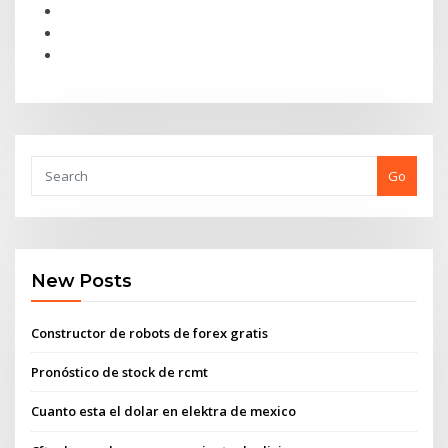
Go
New Posts
Constructor de robots de forex gratis
Pronóstico de stock de rcmt
Cuanto esta el dolar en elektra de mexico