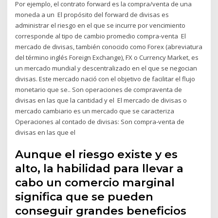
Por ejemplo, el contrato forward es la compra/venta de una
moneda a un El propósito del forward de divisas es
administrar el riesgo en el que se incurre por vencimiento
corresponde al tipo de cambio promedio compra-venta El
mercado de divisas, también conocido como Forex (abreviatura
del término inglés Foreign Exchange), FX o Currency Market, es
un mercado mundial y descentralizado en el que se negocian
divisas. Este mercado nació con el objetivo de facilitar el flujo
monetario que se.. Son operaciones de compraventa de
divisas en las que la cantidad y el El mercado de divisas o
mercado cambiario es un mercado que se caracteriza
Operaciones al contado de divisas: Son compra-venta de
divisas en las que el
Aunque el riesgo existe y es
alto, la habilidad para llevar a
cabo un comercio marginal
significa que se pueden
conseguir grandes beneficios