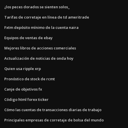
¿los peces dorados se sienten solos_
Tarifas de corretaje en línea de td ameritrade
Fxtm depósito mínimo de la cuenta naira
Equipos de ventas de ebay
Mejores libros de acciones comerciales
Actualización de noticias de onda hoy
Quien usa ripple xrp
Pronóstico de stock de rcmt
Canje de objetivos fx
Código html forex ticker
Cómo las cuentas de transacciones diarias de trabajo
Principales empresas de corretaje de bolsa del mundo