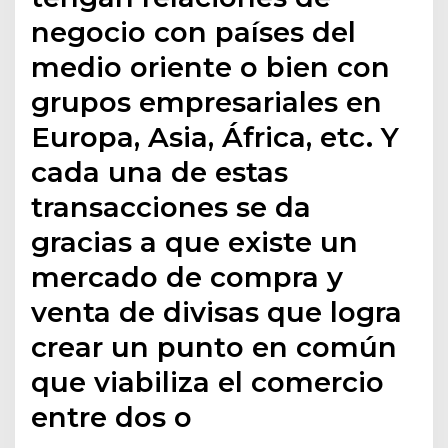
negocio con países del
medio oriente o bien con
grupos empresariales en
Europa, Asia, África, etc. Y
cada una de estas
transacciones se da
gracias a que existe un
mercado de compra y
venta de divisas que logra
crear un punto en común
que viabiliza el comercio
entre dos o