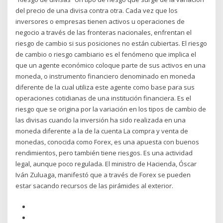
del precio de una divisa contra otra. Cada vez que los
inversores o empresas tienen activos u operaciones de
negocio a través de las fronteras nacionales, enfrentan el
riesgo de cambio si sus posiciones no están cubiertas. El riesgo
de cambio o riesgo cambiario es el fenómeno que implica el
que un agente económico coloque parte de sus activos en una
moneda, o instrumento financiero denominado en moneda
diferente de la cual utiliza este agente como base para sus
operaciones cotidianas de una institución financiera. Es el
riesgo que se origina por la variación en los tipos de cambio de
las divisas cuando la inversión ha sido realizada en una
moneda diferente a la de la cuenta La compra y venta de
monedas, conocida como Forex, es una apuesta con buenos
rendimientos, pero también tiene riesgos. Es una actividad
legal, aunque poco regulada. El ministro de Hacienda, Óscar
Iván Zuluaga, manifestó que a través de Forex se pueden
estar sacando recursos de las pirámides al exterior.