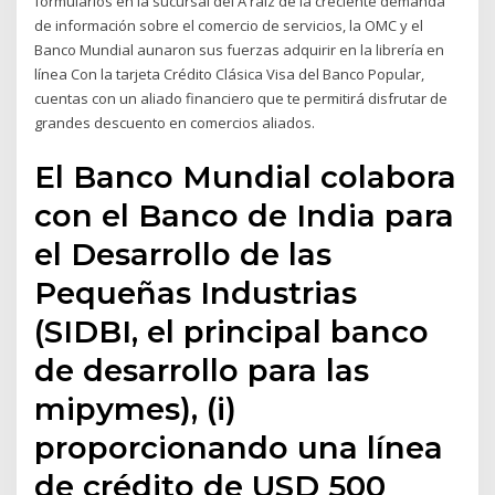
formularios en la sucursal del A raíz de la creciente demanda
de información sobre el comercio de servicios, la OMC y el
Banco Mundial aunaron sus fuerzas adquirir en la librería en
línea Con la tarjeta Crédito Clásica Visa del Banco Popular,
cuentas con un aliado financiero que te permitirá disfrutar de
grandes descuento en comercios aliados.
El Banco Mundial colabora
con el Banco de India para
el Desarrollo de las
Pequeñas Industrias
(SIDBI, el principal banco
de desarrollo para las
mipymes), (i)
proporcionando una línea
de crédito de USD 500