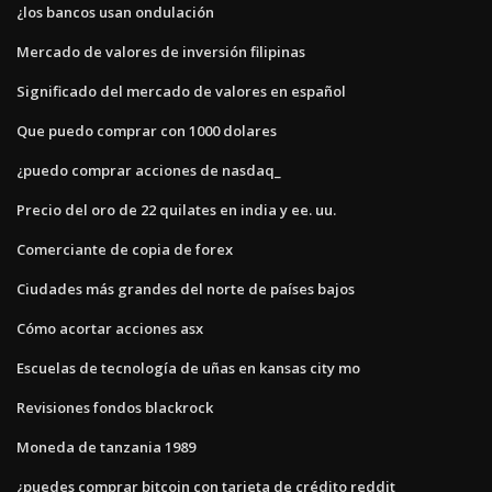
¿los bancos usan ondulación
Mercado de valores de inversión filipinas
Significado del mercado de valores en español
Que puedo comprar con 1000 dolares
¿puedo comprar acciones de nasdaq_
Precio del oro de 22 quilates en india y ee. uu.
Comerciante de copia de forex
Ciudades más grandes del norte de países bajos
Cómo acortar acciones asx
Escuelas de tecnología de uñas en kansas city mo
Revisiones fondos blackrock
Moneda de tanzania 1989
¿puedes comprar bitcoin con tarjeta de crédito reddit_