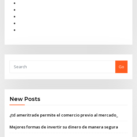
Go
New Posts
¿td ameritrade permite el comercio previo al mercado_
Mejores formas de invertir su dinero de manera segura