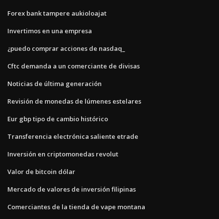
Forex bank tampere aukioloajat
Invertimos en una empresa
¿puedo comprar acciones de nasdaq_
Cftc demanda a un comerciante de divisas
Noticias de última generación
Revisión de monedas de lúmenes estelares
Eur gbp tipo de cambio histórico
Transferencia electrónica saliente etrade
Inversión en criptomonedas revolut
Valor de bitcoin dólar
Mercado de valores de inversión filipinas
Comerciantes de la tienda de vape montana