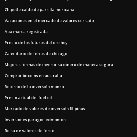
Chipotle caldo de parrilla mexicana
Vacaciones en el mercado de valores cerrado
Aaa marca registrada
Precio de los futuros del oro hoy
Calendario de ferias de chicago
Mejores formas de invertir su dinero de manera segura
Comprar bitcoins en australia
Retorno de la inversión monzo
Precio actual del fuel oil
Mercado de valores de inversión filipinas
Inversiones paragon edmonton
Bolsa de valores de forex