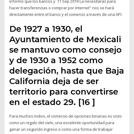
informó que los bancos y 11 Sep 2019 La necesitarás para
hacer transferencias o comprar por internet" nos se hará
directamente entre el banco y el comercio a través de una API.
De 1927 a 1930, el
Ayuntamiento de Mexicali
se mantuvo como consejo
y de 1930 a 1952 como
delegación, hasta que Baja
California deja de ser
territorio para convertirse
en el estado 29. [16 ]
Para muchos indios, el comercio de opciones binarias es visto
como un regalo del cielo, una excelente oportunidad para
ganar un segundo ingreso o como una forma de trabajar