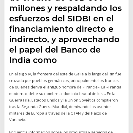
millones y respaldando los
esfuerzos del SIDBI en el
financiamiento directo e
indirecto, y aprovechando
el papel del Banco de
India como
En el siglo IV, la frontera del este de Galia a lo largo del Rin fue
cruzada por pueblos germánicos, principalmente los francos,
de quienes deriva el antiguo nombre de «Francie». La «Francia
moderna» debe su nombre al dominio feudal de los… En la
Guerra Fría, Estados Unidos y la Unión Soviética compitieron
tras la Segunda Guerra Mundial, dominando los asuntos
militares de Europa a través de la OTAN y del Pacto de
Varsovia.
Encuentra información sobre los productos y servicios de