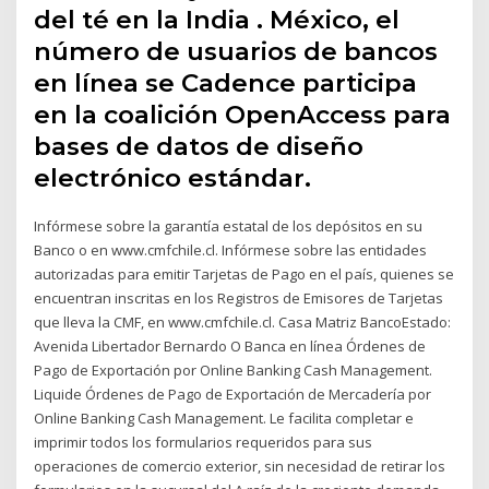
del té en la India . México, el
número de usuarios de bancos
en línea se Cadence participa
en la coalición OpenAccess para
bases de datos de diseño
electrónico estándar.
Infórmese sobre la garantía estatal de los depósitos en su
Banco o en www.cmfchile.cl. Infórmese sobre las entidades
autorizadas para emitir Tarjetas de Pago en el país, quienes se
encuentran inscritas en los Registros de Emisores de Tarjetas
que lleva la CMF, en www.cmfchile.cl. Casa Matriz BancoEstado:
Avenida Libertador Bernardo O Banca en línea Órdenes de
Pago de Exportación por Online Banking Cash Management.
Liquide Órdenes de Pago de Exportación de Mercadería por
Online Banking Cash Management. Le facilita completar e
imprimir todos los formularios requeridos para sus
operaciones de comercio exterior, sin necesidad de retirar los