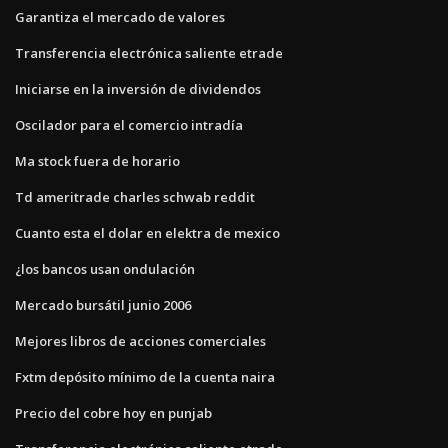
Garantiza el mercado de valores
Transferencia electrónica saliente etrade
Iniciarse en la inversión de dividendos
Oscilador para el comercio intradía
Ma stock fuera de horario
Td ameritrade charles schwab reddit
Cuanto esta el dolar en elektra de mexico
¿los bancos usan ondulación
Mercado bursátil junio 2006
Mejores libros de acciones comerciales
Fxtm depósito mínimo de la cuenta naira
Precio del cobre hoy en punjab