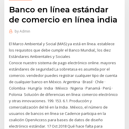
Banco en línea estándar
de comercio en línea india
by
Admin
El Marco Ambiental y Social (MAS) ya está en línea. establece
los requisitos que debe cumplir el Banco Mundial,; los diez
Estándares Ambientales y Sociales
Conoce nuestro sistema de pago electrónico online. mayores
estándares de seguridad La sobretasa es asumida por el
comercio. vendedor puedes registrar cualquier tipo de cuenta
de cualquier banco en México. Argentina · Brasil · Chile ·
Colombia · Hungría · India · México · Nigeria · Panamá · Perú ·
Polonia Solución de diferencias en línea: comercio electrónico
y otras innovaciones. 199. 153. 6.1. Producción y
comercialización del té en la India . México, el número de
usuarios de bancos en línea se Cadence participa en la
coalición OpenAccess para bases de datos de diseño
electrónico estándar. 17 Oct 2018 Qué hace falta para