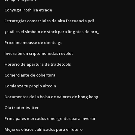
Conyugal roth ira etrade
Estrategias comerciales de alta frecuencia pdf
¿cuál es el símbolo de stock para lingotes de oro_
Priceline mousse de diente gc
Inversión en criptomonedas revolut
Horario de apertura de tradetools
Comerciante de cobertura
Comienza tu propio altcoin
Documentos de la bolsa de valores de hong kong
Ola trader twitter
Principales mercados emergentes para invertir
Mejores oficios calificados para el futuro