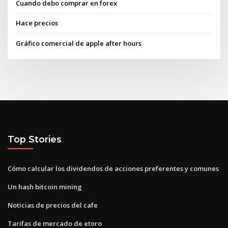
Cuando debo comprar en forex
Hace precios
Gráfico comercial de apple after hours
Top Stories
Cómo calcular los dividendos de acciones preferentes y comunes
Un hash bitcoin mining
Noticias de precios del cafe
Tarifas de mercado de etoro