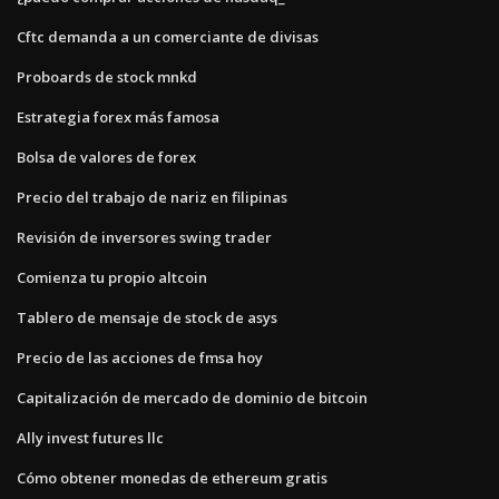
Cftc demanda a un comerciante de divisas
Proboards de stock mnkd
Estrategia forex más famosa
Bolsa de valores de forex
Precio del trabajo de nariz en filipinas
Revisión de inversores swing trader
Comienza tu propio altcoin
Tablero de mensaje de stock de asys
Precio de las acciones de fmsa hoy
Capitalización de mercado de dominio de bitcoin
Ally invest futures llc
Cómo obtener monedas de ethereum gratis