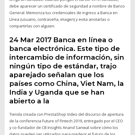
debe aparecer un certificado de seguridad a nombre de Banco
General. Memoriza tus credenciales de ingreso a Banca en
Línea (usuario, contraseña, imagen) y evita anotarlas o
compartirlas con alguien.
24 Mar 2017 Banca en línea o
banca electrónica. Este tipo de
intercambio de información, sin
ningún tipo de estándar, trajo
aparejado señalan que los
países como China, Viet Nam, la
India y Uganda que se han
abierto a la
Tienda creada con PrestaShop Video del discurso de apertura
de la conferencia Future of Fintech 2019, entregado por el CEO
y co-fundador de CB Insights Anand Sanwal sobre cómo los
datos pueden ser utilizados para predecir el futuro de los