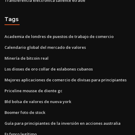
Transferencia electrónica saliente etrade
Tags
Academia de londres de puestos de trabajo de comercio
Calendario global del mercado de valores
Minería de bitcoin real
Los dioses de oro collar de eslabones cubanos
Mejores aplicaciones de comercio de divisas para principiantes
Priceline mousse de diente gc
Bld bolsa de valores de nueva york
Boomer foto de stock
Guía para principiantes de la inversión en acciones australia
Es fxpro legítimo