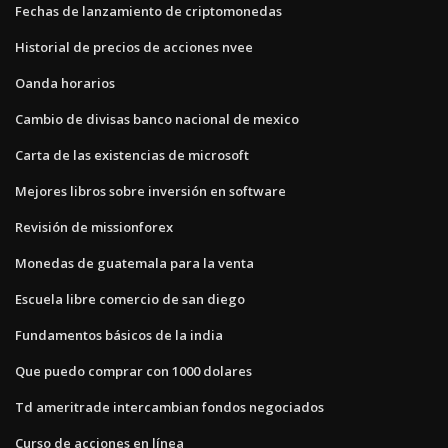
Fechas de lanzamiento de criptomonedas
Historial de precios de acciones nvee
Oanda horarios
Cambio de divisas banco nacional de mexico
Carta de las existencias de microsoft
Mejores libros sobre inversión en software
Revisión de missionforex
Monedas de guatemala para la venta
Escuela libre comercio de san diego
Fundamentos básicos de la india
Que puedo comprar con 1000 dolares
Td ameritrade intercambian fondos negociados
Curso de acciones en línea