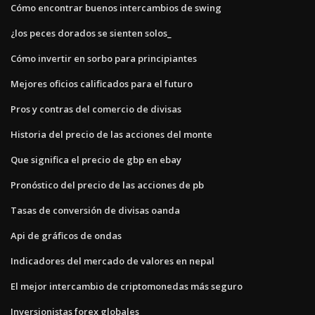
Cómo encontrar buenos intercambios de swing
¿los peces dorados se sienten solos_
Cómo invertir en sorbo para principiantes
Mejores oficios calificados para el futuro
Pros y contras del comercio de divisas
Historia del precio de las acciones del monte
Que significa el precio de gbp en ebay
Pronóstico del precio de las acciones de pb
Tasas de conversión de divisas oanda
Api de gráficos de ondas
Indicadores del mercado de valores en nepal
El mejor intercambio de criptomonedas más seguro
Inversionistas forex globales