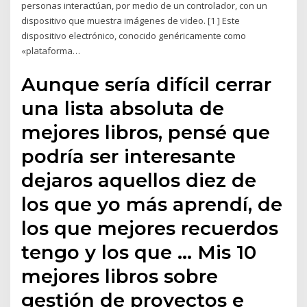
personas interactúan, por medio de un controlador, con un
dispositivo que muestra imágenes de video. [1 ] Este
dispositivo electrónico, conocido genéricamente como
«plataforma…
Aunque sería difícil cerrar
una lista absoluta de
mejores libros, pensé que
podría ser interesante
dejaros aquellos diez de
los que yo más aprendí, de
los que mejores recuerdos
tengo y los que … Mis 10
mejores libros sobre
gestión de proyectos e