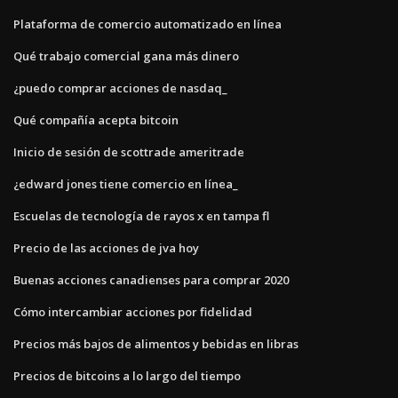
Plataforma de comercio automatizado en línea
Qué trabajo comercial gana más dinero
¿puedo comprar acciones de nasdaq_
Qué compañía acepta bitcoin
Inicio de sesión de scottrade ameritrade
¿edward jones tiene comercio en línea_
Escuelas de tecnología de rayos x en tampa fl
Precio de las acciones de jva hoy
Buenas acciones canadienses para comprar 2020
Cómo intercambiar acciones por fidelidad
Precios más bajos de alimentos y bebidas en libras
Precios de bitcoins a lo largo del tiempo