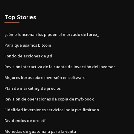
Top Stories
¿cómo funcionan los pips en el mercado de forex_
Para qué usamos bitcoin
Fondo de acciones de gd
Revisión interactiva de la cuenta de inversión del inversor
Mejores libros sobre inversión en software
Plan de marketing de precios
Revisión de operaciones de copia de myfxbook
Fidelidad inversiones servicios india pvt. limitado
Dividendos de oro etf
Monedas de guatemala para la venta