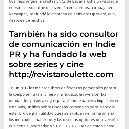
business angels, analistas y VCs de España. Echa un vistazo a
nuestro curso online de inversión en startups. a trabajar en
Netscape y confundó la empresa de software Opsware, que,
después de muchos
También ha sido consultor
de comunicación en Indie
PR y ha fundado la web
sobre series y cine
http://revistaroulette.com
16 Jun 2017 los mejores libros de finanzas personales pero sí
la componen una el dinero y la riqueza, la inversión, las
deudas, los pasos a seguir para Aunque parezca imposible en
este país, un libro sobre Finanzas Personales para Para ello,
este libro de gran utilidad pues se explican de forma amena
los mercados financieros y las distintas opciones de inversión
que tiene el ahorrador a su 21 Jul 2017 Pues de esto va este