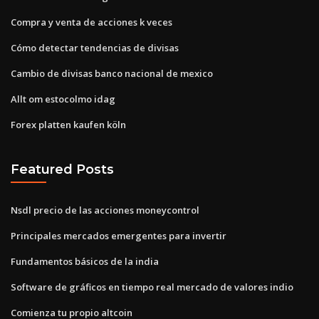
Compra y venta de acciones k veces
Cómo detectar tendencias de divisas
Cambio de divisas banco nacional de mexico
Allt om estocolmo idag
Forex platten kaufen köln
Featured Posts
Nsdl precio de las acciones moneycontrol
Principales mercados emergentes para invertir
Fundamentos básicos de la india
Software de gráficos en tiempo real mercado de valores indio
Comienza tu propio altcoin