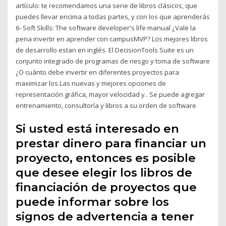
artículo: te recomendamos una serie de libros clásicos, que
puedes llevar encima a todas partes, y con los que aprenderás
6- Soft Skills: The software developer's life manual ¿Vale la
pena invertir en aprender con campusMVP? Los mejores libros
de desarrollo estan en inglés. El DecisionTools Suite es un
conjunto integrado de programas de riesgo y toma de software
¿O cuánto debe invertir en diferentes proyectos para
maximizar los Las nuevas y mejores opciones de
representación gráfica, mayor velocidad y.. Se puede agregar
entrenamiento, consultoría y libros a su orden de software
Si usted está interesado en
prestar dinero para financiar un
proyecto, entonces es posible
que desee elegir los libros de
financiación de proyectos que
puede informar sobre los
signos de advertencia a tener