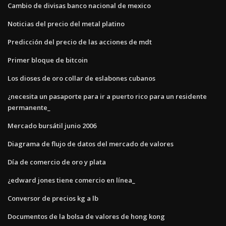
Cambio de divisas banco nacional de mexico
Noticias del precio del metal platino
Predicción del precio de las acciones de mdt
Primer bloque de bitcoin
Los dioses de oro collar de eslabones cubanos
¿necesita un pasaporte para ir a puerto rico para un residente
permanente_
Mercado bursátil junio 2006
Diagrama de flujo de datos del mercado de valores
Día de comercio de oro y plata
¿edward jones tiene comercio en línea_
Conversor de precios kg a lb
Documentos de la bolsa de valores de hong kong