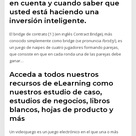
en cuenta y cuando saber que
usted está haciendo una
inversión inteligente.
El bridge de contrato [1 ] (en inglés Contract Bridge), más
conocido simplemente como bridge (se pronuncia /brɪdʒ/), es
un juego de naipes de cuatro jugadores formando parejas,
que consiste en que en cada ronda una de las parejas debe
ganar…
Acceda a todos nuestros
recursos de eLearning como
nuestros estudio de caso,
estudios de negocios, libros
blancos, hojas de producto y
más
Un videojuego es un juego electrónico en el que una o más