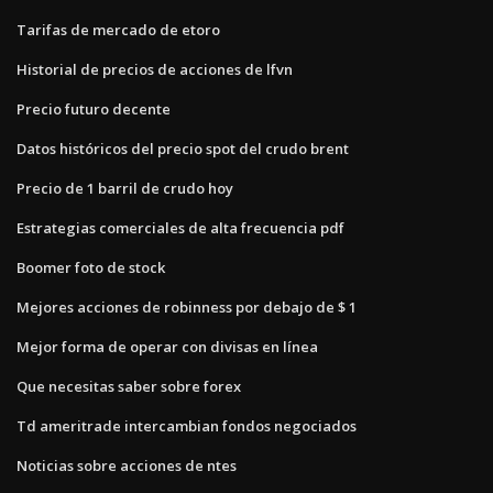
Tarifas de mercado de etoro
Historial de precios de acciones de lfvn
Precio futuro decente
Datos históricos del precio spot del crudo brent
Precio de 1 barril de crudo hoy
Estrategias comerciales de alta frecuencia pdf
Boomer foto de stock
Mejores acciones de robinness por debajo de $ 1
Mejor forma de operar con divisas en línea
Que necesitas saber sobre forex
Td ameritrade intercambian fondos negociados
Noticias sobre acciones de ntes