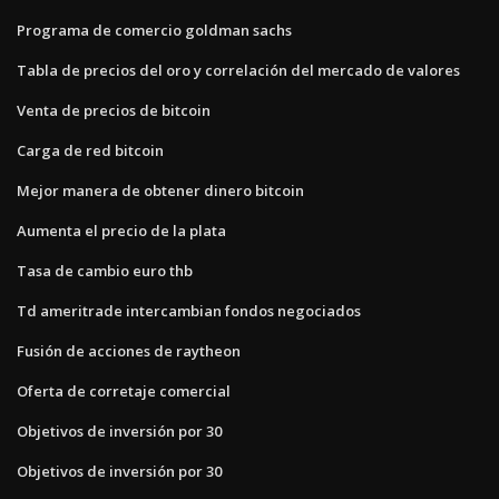
Programa de comercio goldman sachs
Tabla de precios del oro y correlación del mercado de valores
Venta de precios de bitcoin
Carga de red bitcoin
Mejor manera de obtener dinero bitcoin
Aumenta el precio de la plata
Tasa de cambio euro thb
Td ameritrade intercambian fondos negociados
Fusión de acciones de raytheon
Oferta de corretaje comercial
Objetivos de inversión por 30
Objetivos de inversión por 30