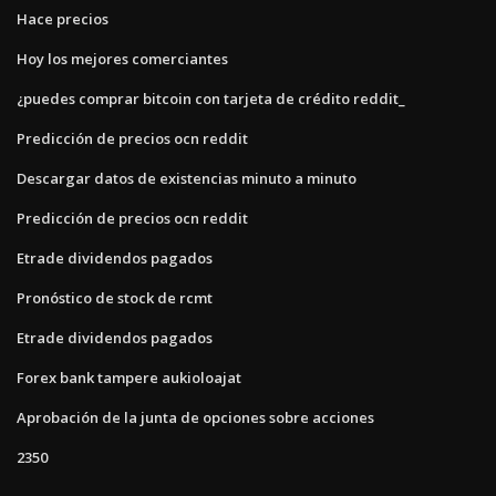
Hace precios
Hoy los mejores comerciantes
¿puedes comprar bitcoin con tarjeta de crédito reddit_
Predicción de precios ocn reddit
Descargar datos de existencias minuto a minuto
Predicción de precios ocn reddit
Etrade dividendos pagados
Pronóstico de stock de rcmt
Etrade dividendos pagados
Forex bank tampere aukioloajat
Aprobación de la junta de opciones sobre acciones
2350