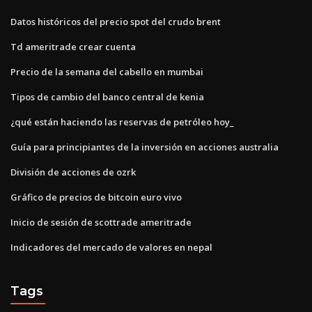
Datos históricos del precio spot del crudo brent
Td ameritrade crear cuenta
Precio de la semana del cabello en mumbai
Tipos de cambio del banco central de kenia
¿qué están haciendo las reservas de petróleo hoy_
Guía para principiantes de la inversión en acciones australia
División de acciones de ozrk
Gráfico de precios de bitcoin euro vivo
Inicio de sesión de scottrade ameritrade
Indicadores del mercado de valores en nepal
Tags