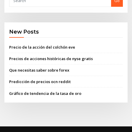
Go
New Posts
Precio de la acción del colchón eve
Precios de acciones históricas de nyse gratis
Que necesitas saber sobre forex
Predicción de precios ocn reddit
Gráfico de tendencia de la tasa de oro