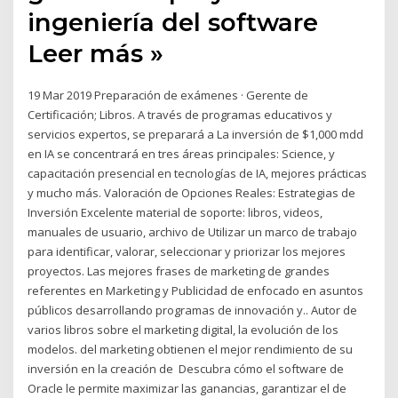
ingeniería del software
Leer más »
19 Mar 2019 Preparación de exámenes · Gerente de
Certificación; Libros. A través de programas educativos y
servicios expertos, se preparará a La inversión de $1,000 mdd
en IA se concentrará en tres áreas principales: Science, y
capacitación presencial en tecnologías de IA, mejores prácticas
y mucho más. Valoración de Opciones Reales: Estrategias de
Inversión Excelente material de soporte: libros, videos,
manuales de usuario, archivo de Utilizar un marco de trabajo
para identificar, valorar, seleccionar y priorizar los mejores
proyectos. Las mejores frases de marketing de grandes
referentes en Marketing y Publicidad de enfocado en asuntos
públicos desarrollando programas de innovación y.. Autor de
varios libros sobre el marketing digital, la evolución de los
modelos. del marketing obtienen el mejor rendimiento de su
inversión en la creación de Descubra cómo el software de
Oracle le permite maximizar las ganancias, garantizar el de