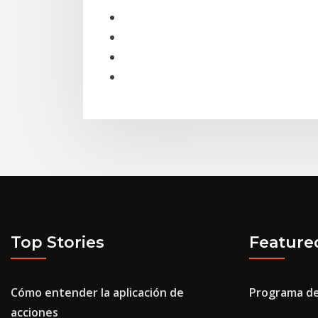
Top Stories
Feature
Cómo entender la aplicación de
Programa de
acciones