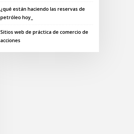
¿qué están haciendo las reservas de
petróleo hoy_
Sitios web de práctica de comercio de
acciones