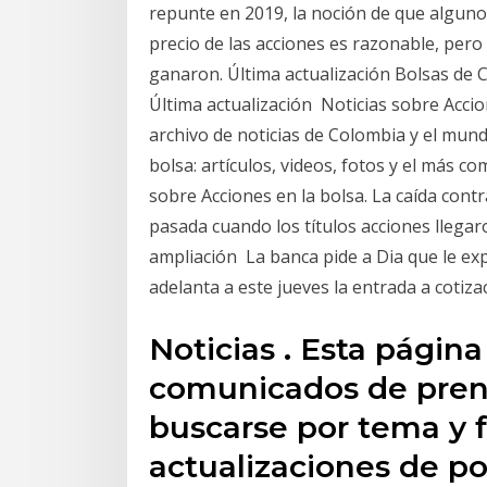
repunte en 2019, la noción de que alguno
precio de las acciones es razonable, per
ganaron. Última actualización Bolsas de C
Última actualización Noticias sobre Accion
archivo de noticias de Colombia y el mund
bolsa: artículos, videos, fotos y el más c
sobre Acciones en la bolsa. La caída cont
pasada cuando los títulos acciones llega
ampliación La banca pide a Dia que le exp
adelanta a este jueves la entrada a cotiza
Noticias . Esta página
comunicados de pren
buscarse por tema y 
actualizaciones de po