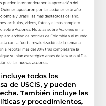
s pueden intentar detener la apreciación del
o Quienes apostaron por las acciones este año
olombia y Brasil, las más destacadas del año.
es: artículos, videos, fotos y el más completo
o sobre Acciones. Noticias sobre Acciones en la
ompleto archivo de noticias de Colombia y el mundo
rasta con la fuerte revalorización de la semana
ron a rebotar más del 80% tras completarse la
lique su plan estratégico antes de lanzarlo al Dia
ción de las nuevas acciones.
 incluye todos los
sa de USCIS, y pueden
fecha. También incluye las
líticas y procedimientos,