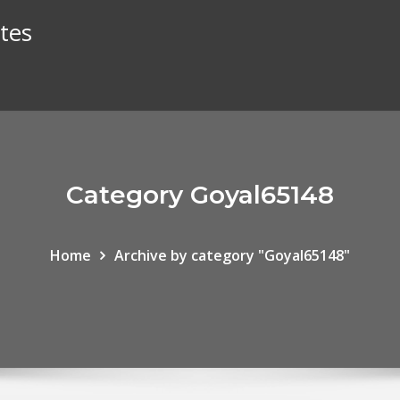
tes
Category Goyal65148
Home
Archive by category "Goyal65148"