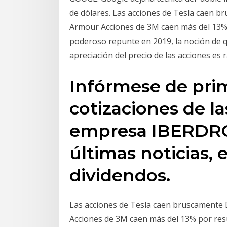
de dólares. Las acciones de Tesla caen 
Armour Acciones de 3M caen más del 13%
poderoso repunte en 2019, la noción de 
apreciación del precio de las acciones es
Infórmese de pri
cotizaciones de la
empresa IBERDROL
últimas noticias, 
dividendos.
Las acciones de Tesla caen bruscamente
Acciones de 3M caen más del 13% por re