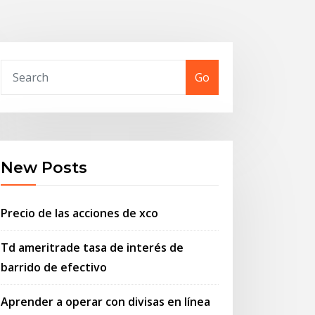
Go
New Posts
Precio de las acciones de xco
Td ameritrade tasa de interés de
barrido de efectivo
Aprender a operar con divisas en línea