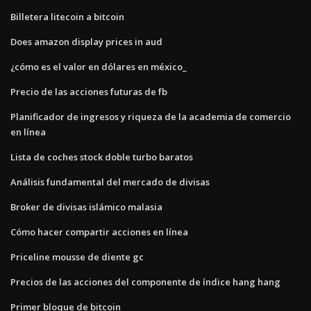
Billetera litecoin a bitcoin
Does amazon display prices in aud
¿cómo es el valor en dólares en méxico_
Precio de las acciones futuras de fb
Planificador de ingresos y riqueza de la academia de comercio
en línea
Lista de coches stock doble turbo baratos
Análisis fundamental del mercado de divisas
Broker de divisas islámico malasia
Cómo hacer compartir acciones en línea
Priceline mousse de diente gc
Precios de las acciones del componente de índice hang hang
Primer bloque de bitcoin