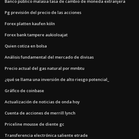
Banco público malasia tasa de cambio de moneda extranjera
Pg previsión del precio de las acciones
Forex platten kaufen köln
Forex bank tampere aukioloajat
Quien cotiza en bolsa
Análisis fundamental del mercado de divisas
Precio actual del gas natural por mmbtu
¿qué se llama una inversión de alto riesgo potencial_
Gráfico de coinbase
Actualización de noticias de onda hoy
Cuenta de acciones de merrill lynch
Priceline mousse de diente gc
Transferencia electrónica saliente etrade