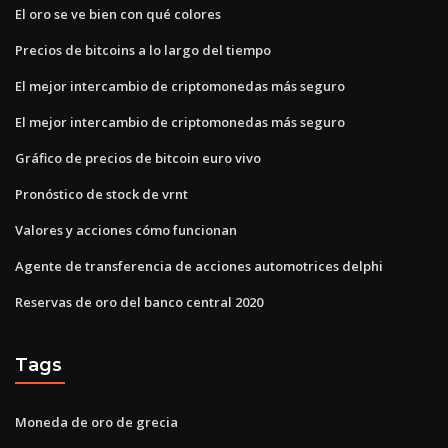
El oro se ve bien con qué colores
Precios de bitcoins a lo largo del tiempo
El mejor intercambio de criptomonedas más seguro
El mejor intercambio de criptomonedas más seguro
Gráfico de precios de bitcoin euro vivo
Pronóstico de stock de vrnt
Valores y acciones cómo funcionan
Agente de transferencia de acciones automotrices delphi
Reservas de oro del banco central 2020
Tags
Moneda de oro de grecia