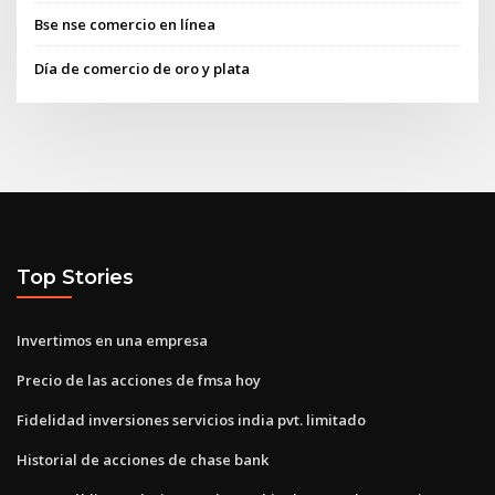
Bse nse comercio en línea
Día de comercio de oro y plata
Top Stories
Invertimos en una empresa
Precio de las acciones de fmsa hoy
Fidelidad inversiones servicios india pvt. limitado
Historial de acciones de chase bank