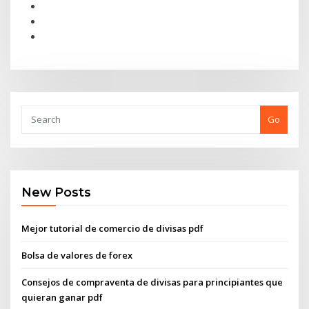
Go
New Posts
Mejor tutorial de comercio de divisas pdf
Bolsa de valores de forex
Consejos de compraventa de divisas para principiantes que
quieran ganar pdf