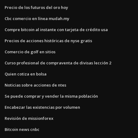
Precio de los futuros del oro hoy
Cbc comercio en línea mudah.my
Compre bitcoin al instante con tarjeta de crédito usa
Precios de acciones históricas de nyse gratis
Comercio de golf en sitios
Curso profesional de compraventa de divisas lección 2
Quien cotiza en bolsa
Noticias sobre acciones de ntes
Se puede comprar y vender la misma población
Encabezar las existencias por volumen
Revisión de missionforex
Bitcoin news cnbc