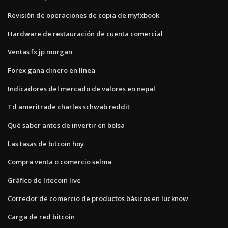
Revisión de operaciones de copia de myfxbook
Hardware de restauración de cuenta comercial
Ventas fx jp morgan
Forex gana dinero en línea
Indicadores del mercado de valores en nepal
Td ameritrade charles schwab reddit
Qué saber antes de invertir en bolsa
Las tasas de bitcoin hoy
Compra venta o comercio selma
Gráfico de litecoin live
Corredor de comercio de productos básicos en lucknow
Carga de red bitcoin