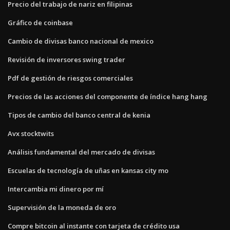
Precio del trabajo de nariz en filipinas
Gráfico de coinbase
Cambio de divisas banco nacional de mexico
Revisión de inversores swing trader
Pdf de gestión de riesgos comerciales
Precios de las acciones del componente de índice hang hang
Tipos de cambio del banco central de kenia
Avx stocktwits
Análisis fundamental del mercado de divisas
Escuelas de tecnología de uñas en kansas city mo
Intercambia mi dinero por mí
Supervisión de la moneda de oro
Compre bitcoin al instante con tarjeta de crédito usa