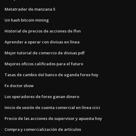
Metatrader de manzana 5
Un hash bitcoin mining
Historial de precios de acciones de lfvn
Aprender a operar con divisas en línea
Mejor tutorial de comercio de divisas pdf
Mejores oficios calificados para el futuro
Tasas de cambio del banco de uganda forex hoy
Fx doctor show
Los operadores de forex ganan dinero
Inicio de sesión de cuenta comercial en línea icici
Precio de las acciones de supervisor y apuesta hoy
Compra y comercialización de artículos