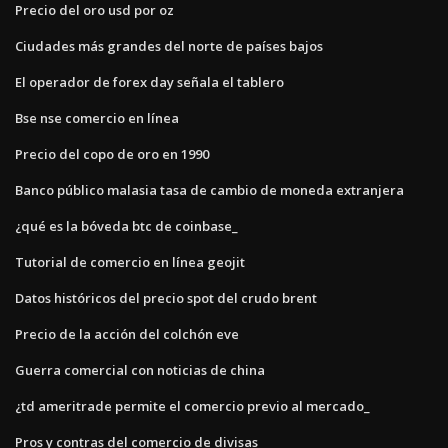
Precio del oro usd por oz
Ciudades más grandes del norte de países bajos
El operador de forex day señala el tablero
Bse nse comercio en línea
Precio del copo de oro en 1990
Banco público malasia tasa de cambio de moneda extranjera
¿qué es la bóveda btc de coinbase_
Tutorial de comercio en línea geojit
Datos históricos del precio spot del crudo brent
Precio de la acción del colchón eve
Guerra comercial con noticias de china
¿td ameritrade permite el comercio previo al mercado_
Pros y contras del comercio de divisas