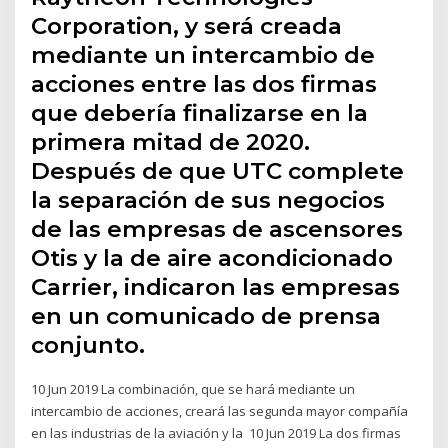
Corporation, y será creada
mediante un intercambio de
acciones entre las dos firmas
que debería finalizarse en la
primera mitad de 2020.
Después de que UTC complete
la separación de sus negocios
de las empresas de ascensores
Otis y la de aire acondicionado
Carrier, indicaron las empresas
en un comunicado de prensa
conjunto.
10 Jun 2019 La combinación, que se hará mediante un
intercambio de acciones, creará las segunda mayor compañía
en las industrias de la aviación y la 10 Jun 2019 La dos firmas