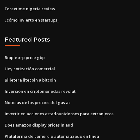
Forextime nigeria review
¿cómo invierto en startups_
Featured Posts
Ripple xrp price gbp
Hoy cotización comercial
Billetera litecoin a bitcoin
Inversión en criptomonedas revolut
Noticias de los precios del gas ac
Invertir en acciones estadounidenses para extranjeros
Does amazon display prices in aud
Plataforma de comercio automatizado en línea