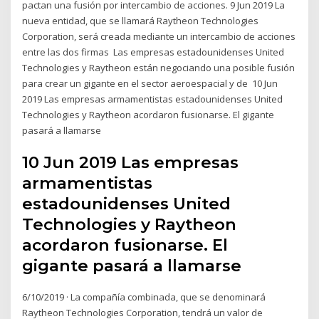
pactan una fusión por intercambio de acciones. 9 Jun 2019 La
nueva entidad, que se llamará Raytheon Technologies
Corporation, será creada mediante un intercambio de acciones
entre las dos firmas Las empresas estadounidenses United
Technologies y Raytheon están negociando una posible fusión
para crear un gigante en el sector aeroespacial y de 10 Jun
2019 Las empresas armamentistas estadounidenses United
Technologies y Raytheon acordaron fusionarse. El gigante
pasará a llamarse
10 Jun 2019 Las empresas
armamentistas
estadounidenses United
Technologies y Raytheon
acordaron fusionarse. El
gigante pasará a llamarse
6/10/2019 · La compañía combinada, que se denominará
Raytheon Technologies Corporation, tendrá un valor de