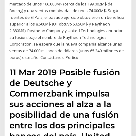
mercado de unos 166.000M$ (cerca de los 199.002M$ de
Boeing) y una ventas combinadas de unos 74.000M$. Según
fuentes de El País, el pasado ejercicio obtuvieron un beneficio
superior a los 8.500M$ (UT obtuvo 5.650M$ y Raytheon
2.880M$). Raytheon Company y United Technologies anuncian
su fusión, bajo el nombre de Raytheon Technologies
Corporation, se espera que la nueva compañía alcance unas
ventas de 74.000 millones de dólares (unos 65.340 millones de
euros) este año. Contáctanos. Portico
11 Mar 2019 Posible fusión
de Deutsche y
Commerzbank impulsa
sus acciones al alza a la
posibilidad de una fusión
entre los dos principales
bancos del país. United