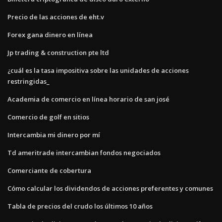
Precio de las acciones de eht.v
Forex gana dinero en línea
Jp trading & construction pte ltd
¿cuál es la tasa impositiva sobre las unidades de acciones
restringidas_
Academia de comercio en línea horario de san josé
Comercio de golf en sitios
Intercambia mi dinero por mí
Td ameritrade intercambian fondos negociados
Comerciante de cobertura
Cómo calcular los dividendos de acciones preferentes y comunes
Tabla de precios del crudo los últimos 10 años