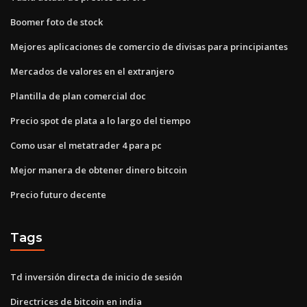
Boomer foto de stock
Mejores aplicaciones de comercio de divisas para principiantes
Mercados de valores en el extranjero
Plantilla de plan comercial doc
Precio spot de plata a lo largo del tiempo
Como usar el metatrader 4 para pc
Mejor manera de obtener dinero bitcoin
Precio futuro decente
Tags
Td inversión directa de inicio de sesión
Directrices de bitcoin en india