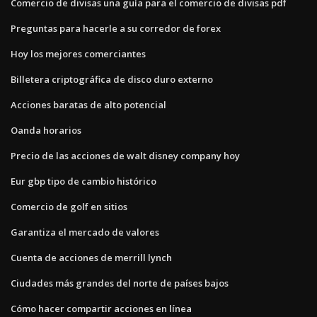
Comercio de divisas una guía para el comercio de divisas pdf
Preguntas para hacerle a su corredor de forex
Hoy los mejores comerciantes
Billetera criptográfica de disco duro externo
Acciones baratas de alto potencial
Oanda horarios
Precio de las acciones de walt disney company hoy
Eur gbp tipo de cambio histórico
Comercio de golf en sitios
Garantiza el mercado de valores
Cuenta de acciones de merrill lynch
Ciudades más grandes del norte de países bajos
Cómo hacer compartir acciones en línea