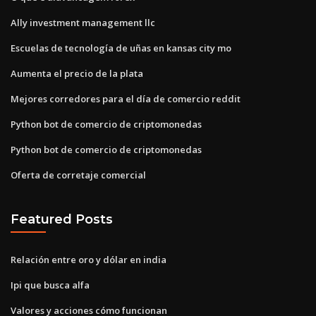
Ally investment management llc
Escuelas de tecnología de uñas en kansas city mo
Aumenta el precio de la plata
Mejores corredores para el día de comercio reddit
Python bot de comercio de criptomonedas
Python bot de comercio de criptomonedas
Oferta de corretaje comercial
Featured Posts
Relación entre oro y dólar en india
Ipi que busca alfa
Valores y acciones cómo funcionan