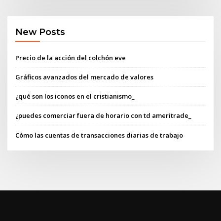
New Posts
Precio de la acción del colchón eve
Gráficos avanzados del mercado de valores
¿qué son los iconos en el cristianismo_
¿puedes comerciar fuera de horario con td ameritrade_
Cómo las cuentas de transacciones diarias de trabajo