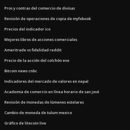
Pros y contras del comercio de divisas
Revisión de operaciones de copia de myfxbook
Precios del indicador ico
Mejores libros de acciones comerciales
Ameritrade vs fidelidad reddit
Precio de la acción del colchón eve
Bitcoin news cnbc
Indicadores del mercado de valores en nepal
Academia de comercio en línea horario de san josé
Revisión de monedas de lúmenes estelares
Cambio de moneda de tulum mexico
Gráfico de litecoin live