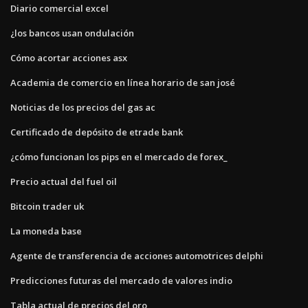
Diario comercial excel
¿los bancos usan ondulación
Cómo acortar acciones asx
Academia de comercio en línea horario de san josé
Noticias de los precios del gas ac
Certificado de depósito de etrade bank
¿cómo funcionan los pips en el mercado de forex_
Precio actual del fuel oil
Bitcoin trader uk
La moneda base
Agente de transferencia de acciones automotrices delphi
Predicciones futuras del mercado de valores indio
Tabla actual de precios del oro