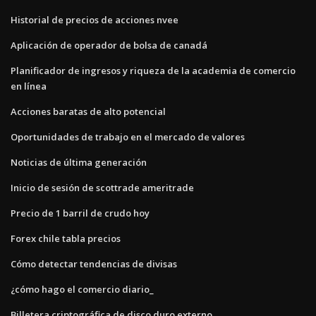
Historial de precios de acciones nvee
Aplicación de operador de bolsa de canadá
Planificador de ingresos y riqueza de la academia de comercio
en línea
Acciones baratas de alto potencial
Oportunidades de trabajo en el mercado de valores
Noticias de última generación
Inicio de sesión de scottrade ameritrade
Precio de 1 barril de crudo hoy
Forex chile tabla precios
Cómo detectar tendencias de divisas
¿cómo hago el comercio diario_
Billetera criptográfica de disco duro externo