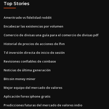
Top Stories
Ameritrade vs fidelidad reddit
Encabezar las existencias por volumen
Comercio de divisas una guía para el comercio de divisas pdf
Historial de precios de acciones de lfvn
Td inversión directa de inicio de sesión
Revisiones confiables de coinbase
Noticias de última generación
Bitcoin money miner
Mejor equipo del mercado de valores
Aplicación forex iphone gratis
Predicciones futuras del mercado de valores indio