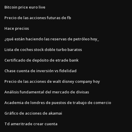
Bitcoin price euro live
Precio de las acciones futuras de fb
Hace precios
¿qué están haciendo las reservas de petróleo hoy_
Lista de coches stock doble turbo baratos
Certificado de depósito de etrade bank
Chase cuenta de inversión vs fidelidad
Precio de las acciones de walt disney company hoy
Análisis fundamental del mercado de divisas
Academia de londres de puestos de trabajo de comercio
Gráfico de acciones de akamai
Td ameritrade crear cuenta