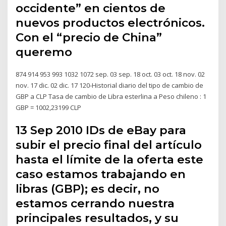
occidente” en cientos de
nuevos productos electrónicos.
Con el “precio de China”
queremo
874 914 953 993 1032 1072 sep. 03 sep. 18 oct. 03 oct. 18 nov. 02
nov. 17 dic. 02 dic. 17 120-Historial diario del tipo de cambio de
GBP a CLP Tasa de cambio de Libra esterlina a Peso chileno : 1
GBP = 1002,23199 CLP
13 Sep 2010 IDs de eBay para
subir el precio final del artículo
hasta el límite de la oferta este
caso estamos trabajando en
libras (GBP); es decir, no
estamos cerrando nuestra
principales resultados, y su