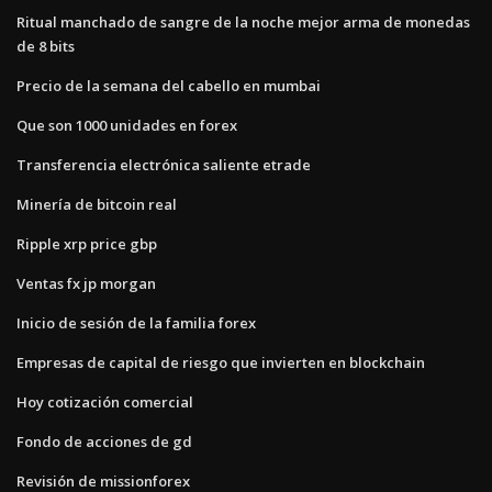
Ritual manchado de sangre de la noche mejor arma de monedas
de 8 bits
Precio de la semana del cabello en mumbai
Que son 1000 unidades en forex
Transferencia electrónica saliente etrade
Minería de bitcoin real
Ripple xrp price gbp
Ventas fx jp morgan
Inicio de sesión de la familia forex
Empresas de capital de riesgo que invierten en blockchain
Hoy cotización comercial
Fondo de acciones de gd
Revisión de missionforex