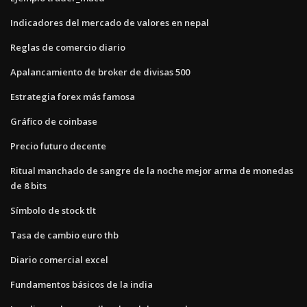
Indicadores del mercado de valores en nepal
Reglas de comercio diario
Apalancamiento de broker de divisas 500
Estrategia forex más famosa
Gráfico de coinbase
Precio futuro decente
Ritual manchado de sangre de la noche mejor arma de monedas
de 8 bits
Símbolo de stock tlt
Tasa de cambio euro thb
Diario comercial excel
Fundamentos básicos de la india