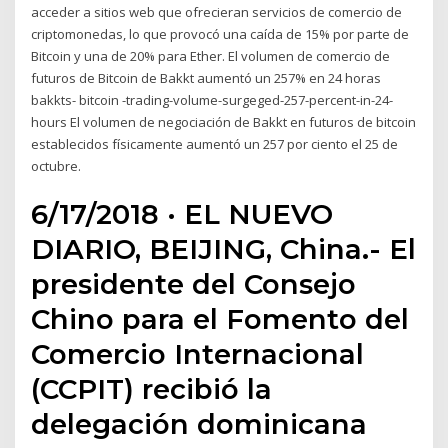
acceder a sitios web que ofrecieran servicios de comercio de
criptomonedas, lo que provocó una caída de 15% por parte de
Bitcoin y una de 20% para Ether. El volumen de comercio de
futuros de Bitcoin de Bakkt aumentó un 257% en 24 horas
bakkts- bitcoin -trading-volume-surgeged-257-percent-in-24-
hours El volumen de negociación de Bakkt en futuros de bitcoin
establecidos físicamente aumentó un 257 por ciento el 25 de
octubre.
6/17/2018 · EL NUEVO
DIARIO, BEIJING, China.- El
presidente del Consejo
Chino para el Fomento del
Comercio Internacional
(CCPIT) recibió la
delegación dominicana