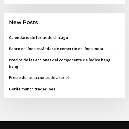
New Posts
Calendario de ferias de chicago
Banco en línea estándar de comercio en línea india
Precios de las acciones del componente de índice hang
hang
Precio de las acciones de aker.ol
Gorila munch trader joes