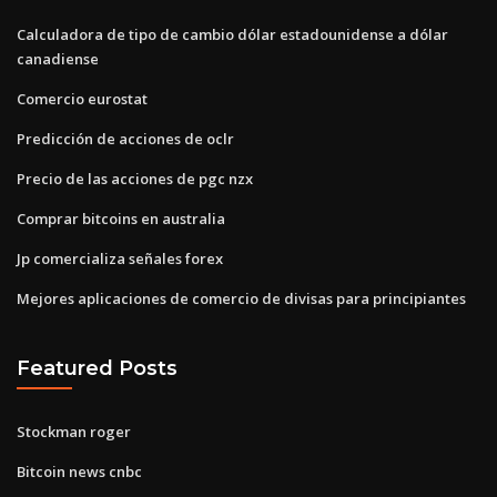
Calculadora de tipo de cambio dólar estadounidense a dólar
canadiense
Comercio eurostat
Predicción de acciones de oclr
Precio de las acciones de pgc nzx
Comprar bitcoins en australia
Jp comercializa señales forex
Mejores aplicaciones de comercio de divisas para principiantes
Featured Posts
Stockman roger
Bitcoin news cnbc