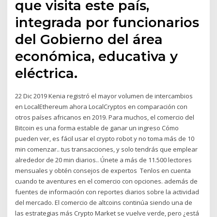
que visita este país,
integrada por funcionarios
del Gobierno del área
económica, educativa y
eléctrica.
22 Dic 2019 Kenia registró el mayor volumen de intercambios
en LocalEthereum ahora LocalCryptos en comparación con
otros países africanos en 2019. Para muchos, el comercio del
Bitcoin es una forma estable de ganar un ingreso Cómo
pueden ver, es fácil usar el crypto robot y no toma más de 10
min comenzar.. tus transacciones, y solo tendrás que emplear
alrededor de 20 min diarios.. Únete a más de 11.500 lectores
mensuales y obtén consejos de expertos Tenlos en cuenta
cuando te aventures en el comercio con opciones. además de
fuentes de información con reportes diarios sobre la actividad
del mercado. El comercio de altcoins continúa siendo una de
las estrategias más Crypto Market se vuelve verde, pero ¿está