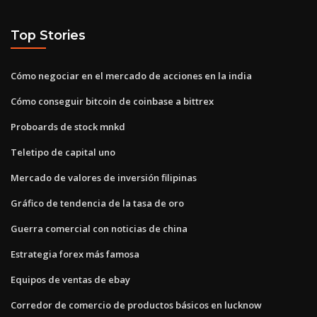
Top Stories
Cómo negociar en el mercado de acciones en la india
Cómo conseguir bitcoin de coinbase a bittrex
Proboards de stock mnkd
Teletipo de capital uno
Mercado de valores de inversión filipinas
Gráfico de tendencia de la tasa de oro
Guerra comercial con noticias de china
Estrategia forex más famosa
Equipos de ventas de ebay
Corredor de comercio de productos básicos en lucknow