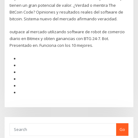
tienen un gran potencial de valor. ¿Verdad o mentira The
BitCoin Code? Opiniones y resultados reales del software de
bitcoin. Sistema nuevo del mercado afirmando veracidad.
outpace al mercado utilizando software de robot de comercio
diario en Bitmex y obten ganancias con BTG 24-7. Bot.
Presentado en. Funciona con los 10 mejores.
Go