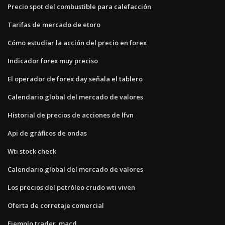
Precio spot del combustible para calefacción
Tarifas de mercado de etoro
Cómo estudiar la acción del precio en forex
Indicador forex muy preciso
El operador de forex day señala el tablero
Calendario global del mercado de valores
Historial de precios de acciones de lfvn
Api de gráficos de ondas
Wti stock check
Calendario global del mercado de valores
Los precios del petróleo crudo wti viven
Oferta de corretaje comercial
Ejemplo trader_macd