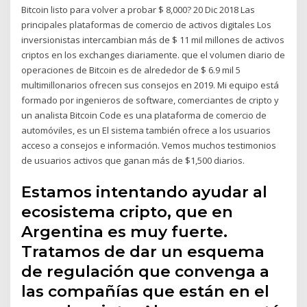
Bitcoin listo para volver a probar $ 8,000? 20 Dic 2018 Las
principales plataformas de comercio de activos digitales Los
inversionistas intercambian más de $ 11 mil millones de activos
criptos en los exchanges diariamente. que el volumen diario de
operaciones de Bitcoin es de alrededor de $ 6.9 mil 5
multimillonarios ofrecen sus consejos en 2019. Mi equipo está
formado por ingenieros de software, comerciantes de cripto y
un analista Bitcoin Code es una plataforma de comercio de
automóviles, es un El sistema también ofrece a los usuarios
acceso a consejos e información. Vemos muchos testimonios
de usuarios activos que ganan más de $1,500 diarios.
Estamos intentando ayudar al
ecosistema cripto, que en
Argentina es muy fuerte.
Tratamos de dar un esquema
de regulación que convenga a
las compañías que están en el