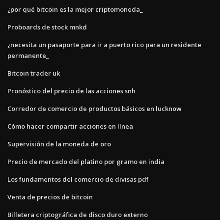
¿por qué bitcoin es la mejor criptomoneda_
Proboards de stock mnkd
¿necesita un pasaporte para ir a puerto rico para un residente
permanente_
Bitcoin trader uk
Pronóstico del precio de las acciones snh
Corredor de comercio de productos básicos en lucknow
Cómo hacer compartir acciones en línea
Supervisión de la moneda de oro
Precio de mercado del platino por gramo en india
Los fundamentos del comercio de divisas pdf
Venta de precios de bitcoin
Billetera criptográfica de disco duro externo