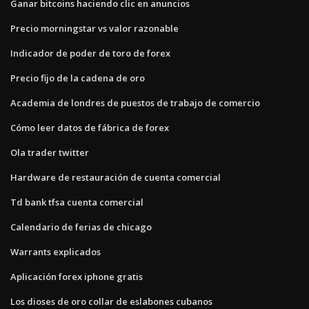
Ganar bitcoins haciendo clic en anuncios
Precio morningstar vs valor razonable
Indicador de poder de toro de forex
Precio fijo de la cadena de oro
Academia de londres de puestos de trabajo de comercio
Cómo leer datos de fábrica de forex
Ola trader twitter
Hardware de restauración de cuenta comercial
Td bank tfsa cuenta comercial
Calendario de ferias de chicago
Warrants explicados
Aplicación forex iphone gratis
Los dioses de oro collar de eslabones cubanos