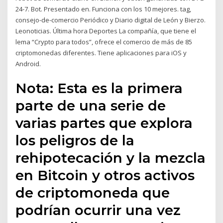
24-7. Bot. Presentado en. Funciona con los 10 mejores. tag,
consejo-de-comercio Periódico y Diario digital de León y Bierzo.
Leonoticias. Última hora Deportes La compañía, que tiene el
lema “Crypto para todos”, ofrece el comercio de más de 85
criptomonedas diferentes. Tiene aplicaciones para iOS y
Android.
Nota: Esta es la primera
parte de una serie de
varias partes que explora
los peligros de la
rehipotecación y la mezcla
en Bitcoin y otros activos
de criptomoneda que
podrían ocurrir una vez