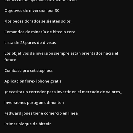
Objetivos de inversión por 30
¿los peces dorados se sienten solos_
Comandos de minería de bitcoin core
Lista de 28 pares de divisas
Los objetivos de inversión siempre están orientados hacia el
futuro
Coinbase pro set stop loss
Aplicación forex iphone gratis
¿necesita un corredor para invertir en el mercado de valores_
Inversiones paragon edmonton
¿edward jones tiene comercio en línea_
Primer bloque de bitcoin