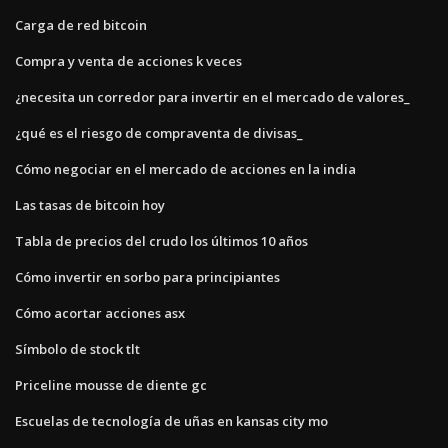
Carga de red bitcoin
Compra y venta de acciones k veces
¿necesita un corredor para invertir en el mercado de valores_
¿qué es el riesgo de compraventa de divisas_
Cómo negociar en el mercado de acciones en la india
Las tasas de bitcoin hoy
Tabla de precios del crudo los últimos 10 años
Cómo invertir en sorbo para principiantes
Cómo acortar acciones asx
Símbolo de stock tlt
Priceline mousse de diente gc
Escuelas de tecnología de uñas en kansas city mo