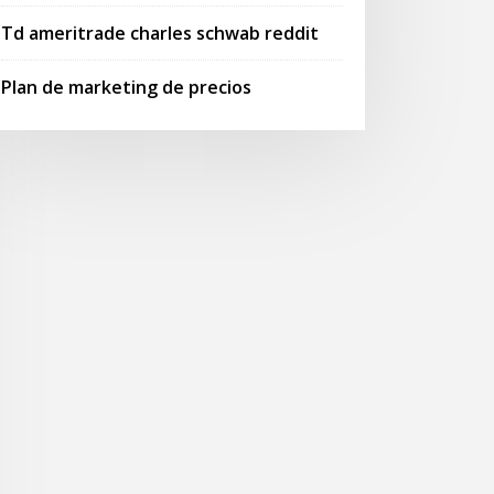
Td ameritrade charles schwab reddit
Plan de marketing de precios