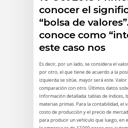
conocer el signif
“bolsa de valores”
conoce como “int
este caso nos
Es decir, por un lado, se considera el valo
por otro, el que tiene de acuerdo a la pos
izquierda se sitúe, mayor será este. Valo
comparación con otro. Últimos datos sob
Información detallada: tablas de índices,
materias primas. Para la contabilidad, el 
costo de producción y el precio de merca
para producir un vehículo que luego, en e