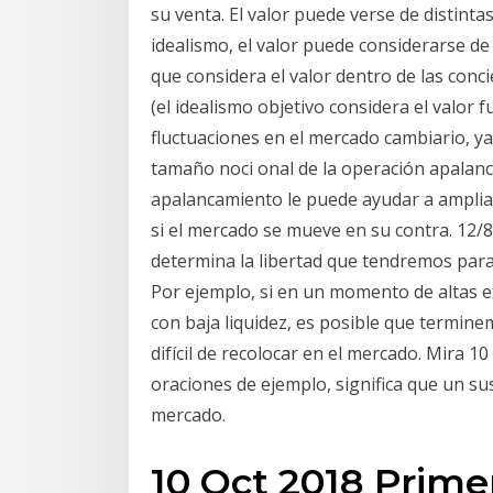
su venta. El valor puede verse de distinta
idealismo, el valor puede considerarse de 
que considera el valor dentro de las conci
(el idealismo objetivo considera el valor fu
fluctuaciones en el mercado cambiario, ya
tamaño noci onal de la operación apalanca
apalancamiento le puede ayudar a amplia
si el mercado se mueve en su contra. 12/8/
determina la libertad que tendremos par
Por ejemplo, si en un momento de altas 
con baja liquidez, es posible que termi
difícil de recolocar en el mercado. Mira 1
oraciones de ejemplo, significa que un su
mercado.
10 Oct 2018 Prime