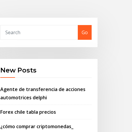
Go
New Posts
Agente de transferencia de acciones
automotrices delphi
Forex chile tabla precios
¿cómo comprar criptomonedas_