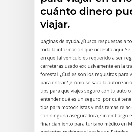
cuánto dinero pued
viajar.
páginas de ayuda. ¿Busca respuestas a t
toda la información que necesita aquí. Se 
en que tal vehículo es requerido a ser r
carreteras usado exclusivamente en la tr
forestal. ¿Cuáles son los requisitos para
para entrar? ¿Cómo se saca la autorizaci
tips para que viajes seguro con tu auto
entender qué es un seguro, por qué tenerl
tips para motociclistas y más temas rel
con ninguna aseguradora, sin embargo e
financiamiento para turismo médico en Mé