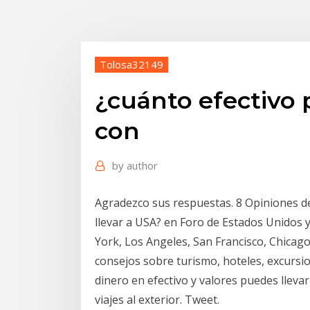
Tolosa32149
¿cuánto efectivo 
con
by
author
Agradezco sus respuestas. 8 Opiniones d
llevar a USA? en Foro de Estados Unidos
York, Los Angeles, San Francisco, Chicago
consejos sobre turismo, hoteles, excursi
dinero en efectivo y valores puedes llevar 
viajes al exterior. Tweet.