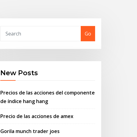
Go
New Posts
Precios de las acciones del componente
de índice hang hang
Precio de las acciones de amex
Gorila munch trader joes