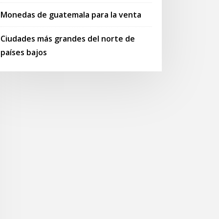
Monedas de guatemala para la venta
Ciudades más grandes del norte de
países bajos