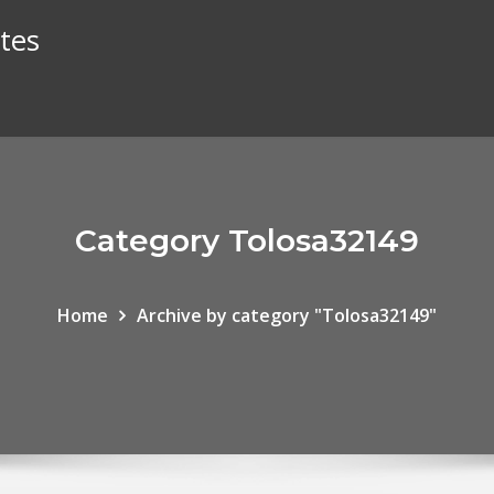
tes
Category Tolosa32149
Home
Archive by category "Tolosa32149"