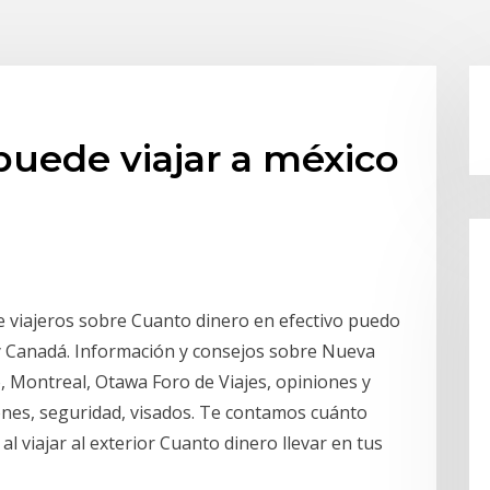
puede viajar a méxico
e viajeros sobre Cuanto dinero en efectivo puedo
 y Canadá. Información y consejos sobre Nueva
, Montreal, Otawa Foro de Viajes, opiniones y
ones, seguridad, visados. Te contamos cuánto
al viajar al exterior Cuanto dinero llevar en tus