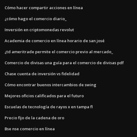
Cómo hacer compartir acciones en línea
¿cómo hago el comercio diario_
Inversión en criptomonedas revolut
Academia de comercio en línea horario de san josé
¿td ameritrade permite el comercio previo al mercado_
Comercio de divisas una guía para el comercio de divisas pdf
Chase cuenta de inversión vs fidelidad
Cómo encontrar buenos intercambios de swing
Mejores oficios calificados para el futuro
Escuelas de tecnología de rayos x en tampa fl
Precio fijo de la cadena de oro
Bse nse comercio en línea