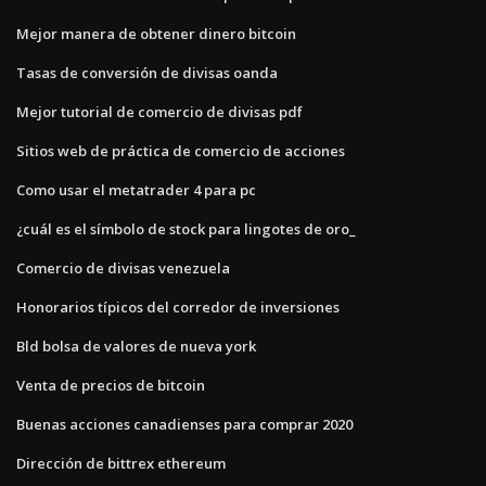
Mejor manera de obtener dinero bitcoin
Tasas de conversión de divisas oanda
Mejor tutorial de comercio de divisas pdf
Sitios web de práctica de comercio de acciones
Como usar el metatrader 4 para pc
¿cuál es el símbolo de stock para lingotes de oro_
Comercio de divisas venezuela
Honorarios típicos del corredor de inversiones
Bld bolsa de valores de nueva york
Venta de precios de bitcoin
Buenas acciones canadienses para comprar 2020
Dirección de bittrex ethereum