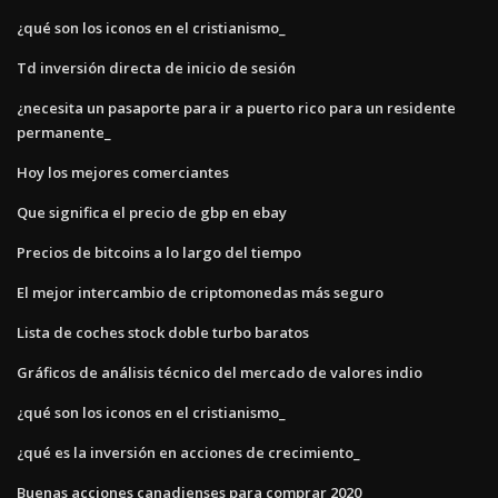
¿qué son los iconos en el cristianismo_
Td inversión directa de inicio de sesión
¿necesita un pasaporte para ir a puerto rico para un residente
permanente_
Hoy los mejores comerciantes
Que significa el precio de gbp en ebay
Precios de bitcoins a lo largo del tiempo
El mejor intercambio de criptomonedas más seguro
Lista de coches stock doble turbo baratos
Gráficos de análisis técnico del mercado de valores indio
¿qué son los iconos en el cristianismo_
¿qué es la inversión en acciones de crecimiento_
Buenas acciones canadienses para comprar 2020