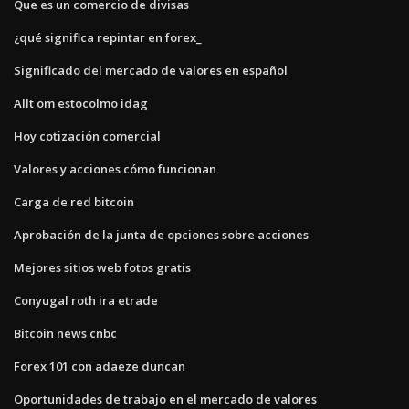
Que es un comercio de divisas
¿qué significa repintar en forex_
Significado del mercado de valores en español
Allt om estocolmo idag
Hoy cotización comercial
Valores y acciones cómo funcionan
Carga de red bitcoin
Aprobación de la junta de opciones sobre acciones
Mejores sitios web fotos gratis
Conyugal roth ira etrade
Bitcoin news cnbc
Forex 101 con adaeze duncan
Oportunidades de trabajo en el mercado de valores