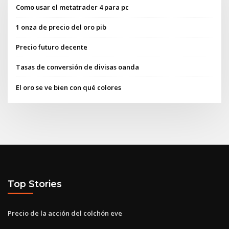
Como usar el metatrader 4 para pc
1 onza de precio del oro pib
Precio futuro decente
Tasas de conversión de divisas oanda
El oro se ve bien con qué colores
Top Stories
Precio de la acción del colchón eve