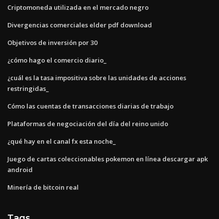
Criptomoneda utilizada en el mercado negro
Divergencias comerciales elder pdf download
Objetivos de inversión por 30
¿cómo hago el comercio diario_
¿cuál es la tasa impositiva sobre las unidades de acciones
restringidas_
Cómo las cuentas de transacciones diarias de trabajo
Plataformas de negociación del día del reino unido
¿qué hay en el canal fx esta noche_
Juego de cartas coleccionables pokemon en línea descargar apk
android
Minería de bitcoin real
Tags