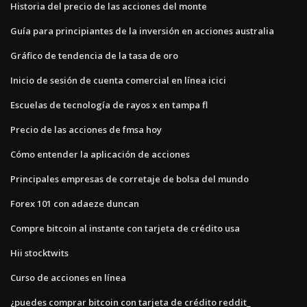
Historia del precio de las acciones del monte
Guía para principiantes de la inversión en acciones australia
Gráfico de tendencia de la tasa de oro
Inicio de sesión de cuenta comercial en línea icici
Escuelas de tecnología de rayos x en tampa fl
Precio de las acciones de fmsa hoy
Cómo entender la aplicación de acciones
Principales empresas de corretaje de bolsa del mundo
Forex 101 con adaeze duncan
Compre bitcoin al instante con tarjeta de crédito usa
Hii stocktwits
Curso de acciones en línea
¿puedes comprar bitcoin con tarjeta de crédito reddit_