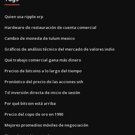
Quien usa ripple xrp
Hardware de restauración de cuenta comercial
Cambio de moneda de tulum mexico
Gráficos de análisis técnico del mercado de valores indio
Qué trabajo comercial gana más dinero
Precios de bitcoins a lo largo del tiempo
Pronóstico del precio de las acciones snh
Td inversión directa de inicio de sesión
Por qué bitcoin está arriba
Precio del copo de oro en 1990
Mejores promedios móviles de negociación