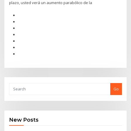
plazo, usted verá un aumento parabólico de la
Go
New Posts