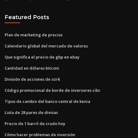
Featured Posts
Plan de marketing de precios
Calendario global del mercado de valores
Que significa el precio de gbp en ebay
Cantidad en dólares bitcoin
División de acciones de ozrk
Código promocional de borde de inversores cibc
Tipos de cambio del banco central de kenia
Lista de 28 pares de divisas
Precio de 1 barril de crudo hoy
Cómo hacer problemas de inversión