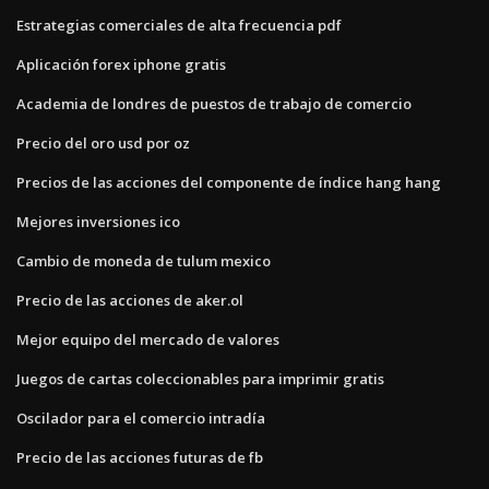
Estrategias comerciales de alta frecuencia pdf
Aplicación forex iphone gratis
Academia de londres de puestos de trabajo de comercio
Precio del oro usd por oz
Precios de las acciones del componente de índice hang hang
Mejores inversiones ico
Cambio de moneda de tulum mexico
Precio de las acciones de aker.ol
Mejor equipo del mercado de valores
Juegos de cartas coleccionables para imprimir gratis
Oscilador para el comercio intradía
Precio de las acciones futuras de fb