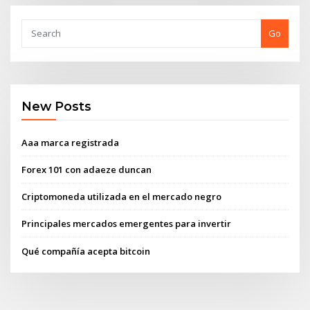
Go
New Posts
Aaa marca registrada
Forex 101 con adaeze duncan
Criptomoneda utilizada en el mercado negro
Principales mercados emergentes para invertir
Qué compañía acepta bitcoin