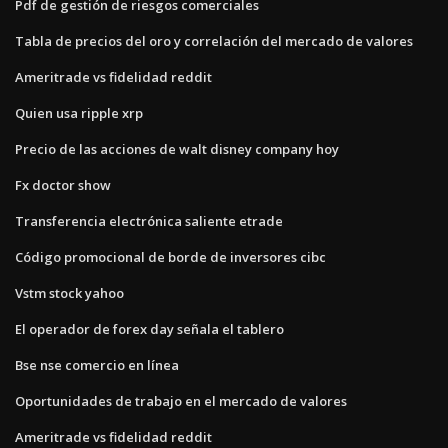
Pdf de gestión de riesgos comerciales
Tabla de precios del oro y correlación del mercado de valores
Ameritrade vs fidelidad reddit
Quien usa ripple xrp
Precio de las acciones de walt disney company hoy
Fx doctor show
Transferencia electrónica saliente etrade
Código promocional de borde de inversores cibc
Vstm stock yahoo
El operador de forex day señala el tablero
Bse nse comercio en línea
Oportunidades de trabajo en el mercado de valores
Ameritrade vs fidelidad reddit