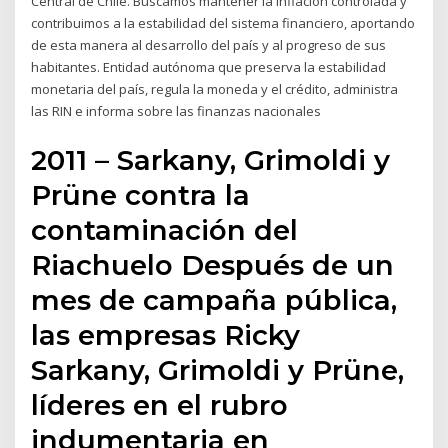
Central de Chile. Buscamos mantener la inflación controlada y
contribuimos a la estabilidad del sistema financiero, aportando
de esta manera al desarrollo del país y al progreso de sus
habitantes. Entidad autónoma que preserva la estabilidad
monetaria del país, regula la moneda y el crédito, administra
las RIN e informa sobre las finanzas nacionales
2011 – Sarkany, Grimoldi y
Prüne contra la
contaminación del
Riachuelo Después de un
mes de campaña pública,
las empresas Ricky
Sarkany, Grimoldi y Prüne,
líderes en el rubro
indumentaria en