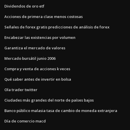
Dividendos de oro etf
Acciones de primera clase menos costosas
Señales de forex gratis predicciones de análisis de forex
Encabezar las existencias por volumen
Garantiza el mercado de valores
Mercado bursátil junio 2006
Compra y venta de acciones k veces
Qué saber antes de invertir en bolsa
Ola trader twitter
Ciudades más grandes del norte de países bajos
Banco público malasia tasa de cambio de moneda extranjera
Día de comercio macd