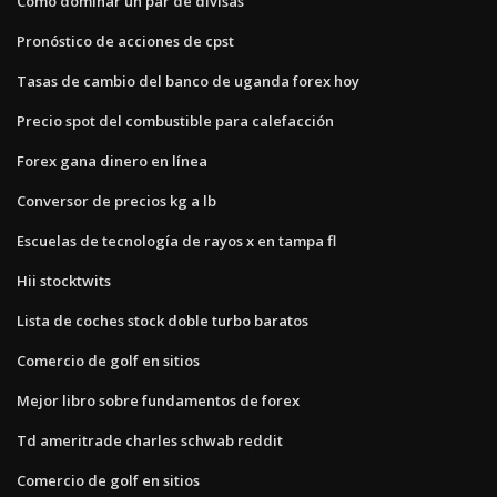
Cómo dominar un par de divisas
Pronóstico de acciones de cpst
Tasas de cambio del banco de uganda forex hoy
Precio spot del combustible para calefacción
Forex gana dinero en línea
Conversor de precios kg a lb
Escuelas de tecnología de rayos x en tampa fl
Hii stocktwits
Lista de coches stock doble turbo baratos
Comercio de golf en sitios
Mejor libro sobre fundamentos de forex
Td ameritrade charles schwab reddit
Comercio de golf en sitios