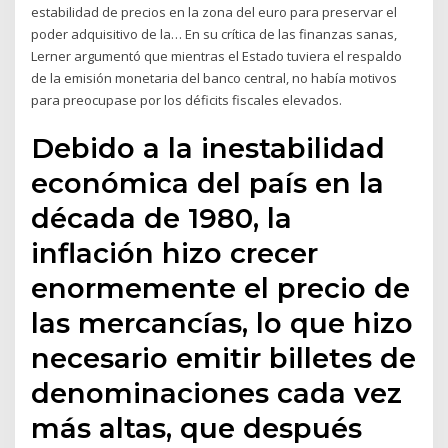
estabilidad de precios en la zona del euro para preservar el
poder adquisitivo de la… En su crítica de las finanzas sanas,
Lerner argumentó que mientras el Estado tuviera el respaldo
de la emisión monetaria del banco central, no había motivos
para preocupase por los déficits fiscales elevados.
Debido a la inestabilidad
económica del país en la
década de 1980, la
inflación hizo crecer
enormemente el precio de
las mercancías, lo que hizo
necesario emitir billetes de
denominaciones cada vez
más altas, que después