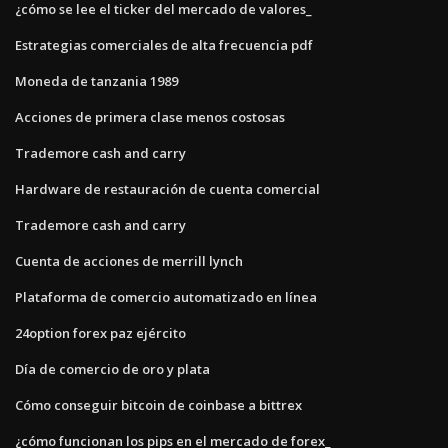
¿cómo se lee el ticker del mercado de valores_
Estrategias comerciales de alta frecuencia pdf
Moneda de tanzania 1989
Acciones de primera clase menos costosas
Trademore cash and carry
Hardware de restauración de cuenta comercial
Trademore cash and carry
Cuenta de acciones de merrill lynch
Plataforma de comercio automatizado en línea
24option forex paz ejército
Día de comercio de oro y plata
Cómo conseguir bitcoin de coinbase a bittrex
¿cómo funcionan los pips en el mercado de forex_