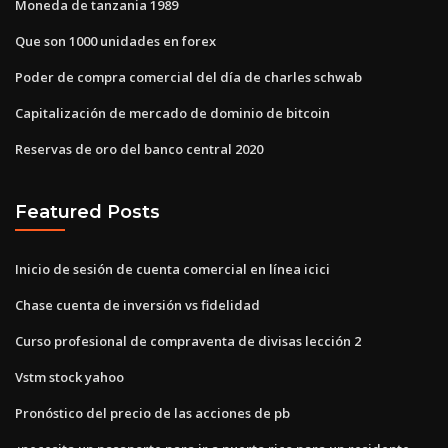
Moneda de tanzania 1989
Que son 1000 unidades en forex
Poder de compra comercial del día de charles schwab
Capitalización de mercado de dominio de bitcoin
Reservas de oro del banco central 2020
Featured Posts
Inicio de sesión de cuenta comercial en línea icici
Chase cuenta de inversión vs fidelidad
Curso profesional de compraventa de divisas lección 2
Vstm stock yahoo
Pronóstico del precio de las acciones de pb