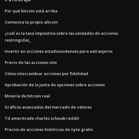
Por qué bitcoin está arriba
Comienza tu propio altcoin
¿cuál es la tasa impositiva sobre las unidades de acciones
restringidas_
Invertir en acciones estadounidenses para extranjeros
Precio de las acciones intx
Cómo intercambiar acciones por fidelidad
Aprobación de la junta de opciones sobre acciones
Minería de bitcoin real
Gráficos avanzados del mercado de valores
Td ameritrade charles schwab reddit
Precios de acciones históricas de nyse gratis