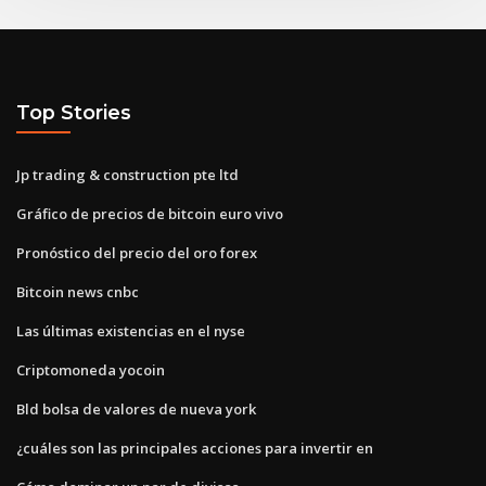
Top Stories
Jp trading & construction pte ltd
Gráfico de precios de bitcoin euro vivo
Pronóstico del precio del oro forex
Bitcoin news cnbc
Las últimas existencias en el nyse
Criptomoneda yocoin
Bld bolsa de valores de nueva york
¿cuáles son las principales acciones para invertir en