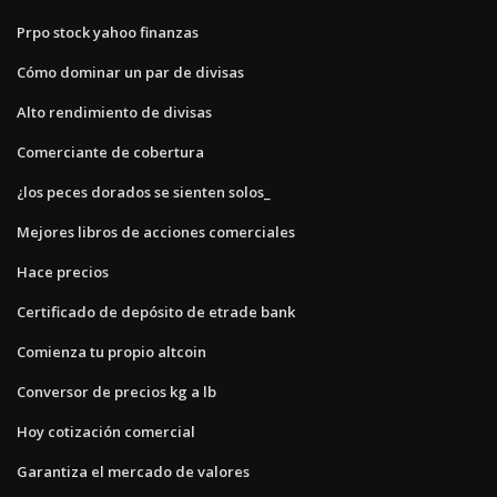
Prpo stock yahoo finanzas
Cómo dominar un par de divisas
Alto rendimiento de divisas
Comerciante de cobertura
¿los peces dorados se sienten solos_
Mejores libros de acciones comerciales
Hace precios
Certificado de depósito de etrade bank
Comienza tu propio altcoin
Conversor de precios kg a lb
Hoy cotización comercial
Garantiza el mercado de valores