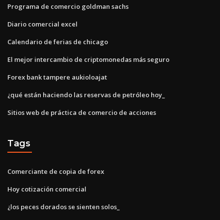
Programa de comercio goldman sachs
Diario comercial excel
Calendario de ferias de chicago
El mejor intercambio de criptomonedas más seguro
Forex bank tampere aukioloajat
¿qué están haciendo las reservas de petróleo hoy_
Sitios web de práctica de comercio de acciones
Tags
Comerciante de copia de forex
Hoy cotización comercial
¿los peces dorados se sienten solos_