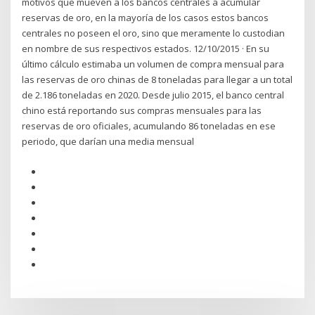
motivos que mueven a los bancos centrales a acumular
reservas de oro, en la mayoría de los casos estos bancos
centrales no poseen el oro, sino que meramente lo custodian
en nombre de sus respectivos estados. 12/10/2015 · En su
último cálculo estimaba un volumen de compra mensual para
las reservas de oro chinas de 8 toneladas para llegar a un total
de 2.186 toneladas en 2020. Desde julio 2015, el banco central
chino está reportando sus compras mensuales para las
reservas de oro oficiales, acumulando 86 toneladas en ese
periodo, que darían una media mensual